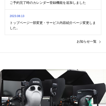
ご予約完了時のカレンダー登録機能を追加しました
2023.08.13
トップページ一部変更・サービス内容紹介ページ変更しま
した。
お知らせ一覧