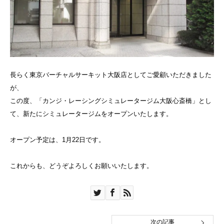
長らく東京バーチャルサーキット大阪店としてご愛顧いただきました
が、
この度、「カンジ・レーシングシミュレータージム大阪心斎橋」とし
て、新たにシミュレータージムをオープンいたします。
オープン予定は、1月22日です。
これからも、どうぞよろしくお願いいたします。
次の記事