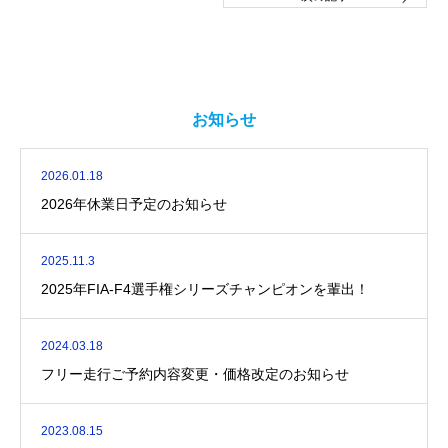
お知らせ
2026.01.18
2026年休業日予定のお知らせ
2025.11.3
2025年FIA-F4選手権シリーズチャンピオンを輩出！
2024.03.18
フリー走行ご予約内容変更・価格改定のお知らせ
2023.08.15