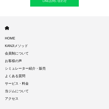
LINEお問い合わせ
HOME
KANJIメソッド
会員制について
お客様の声
シミュレーター紹介・販売
よくある質問
サービス・料金
当ジムについて
アクセス