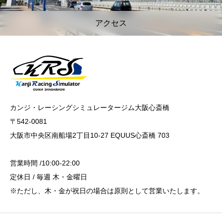
アクセス
カンジ・レーシングシミュレータージム大阪心斎橋
〒542-0081
大阪市中央区南船場2丁目10-27 EQUUS心斎橋 703
営業時間 /10:00-22:00
定休日 / 毎週 木・金曜日
※ただし、木・金が祝日の場合は原則として営業いたします。