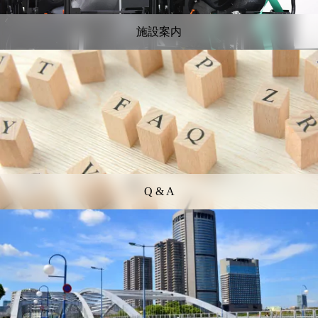
施設案内
Q & A