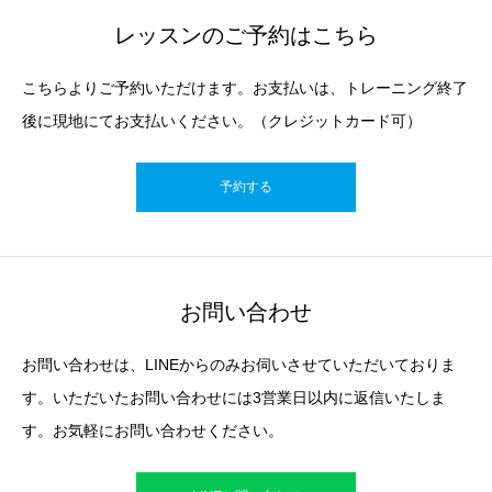
レッスンのご予約はこちら
こちらよりご予約いただけます。お支払いは、トレーニング終了
後に現地にてお支払いください。（クレジットカード可）
予約する
お問い合わせ
お問い合わせは、LINEからのみお伺いさせていただいておりま
す。いただいたお問い合わせには3営業日以内に返信いたしま
す。お気軽にお問い合わせください。