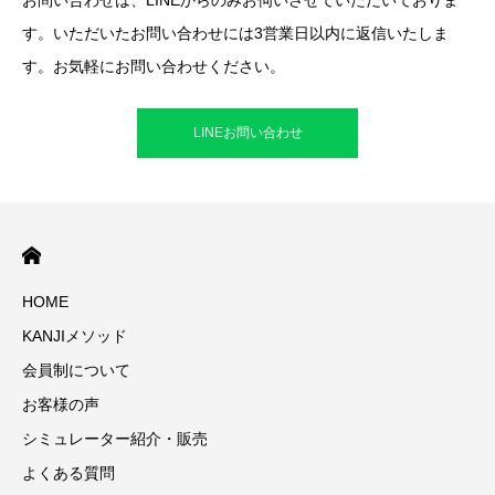
お問い合わせは、LINEからのみお伺いさせていただいておりま
す。いただいたお問い合わせには3営業日以内に返信いたしま
す。お気軽にお問い合わせください。
LINEお問い合わせ
HOME
KANJIメソッド
会員制について
お客様の声
シミュレーター紹介・販売
よくある質問