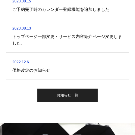
2023.08.15
ご予約完了時のカレンダー登録機能を追加しました
2023.08.13
トップページ一部変更・サービス内容紹介ページ変更しま
した。
2022.12.6
価格改定のお知らせ
お知らせ一覧