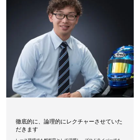
徹底的に、論理的にレクチャーさせていた
だきます