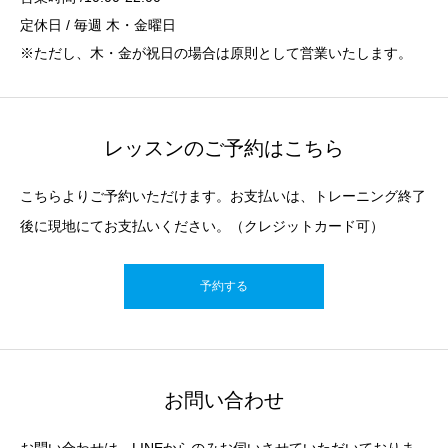
定休日 / 毎週 木・金曜日
※ただし、木・金が祝日の場合は原則として営業いたします。
レッスンのご予約はこちら
こちらよりご予約いただけます。お支払いは、トレーニング終了
後に現地にてお支払いください。（クレジットカード可）
予約する
お問い合わせ