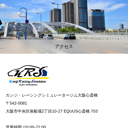
アクセス
カンジ・レーシングシミュレータージム大阪心斎橋
〒542-0081
大阪市中央区南船場2丁目10-27 EQUUS心斎橋 703
営業時間 /10:00-22:00