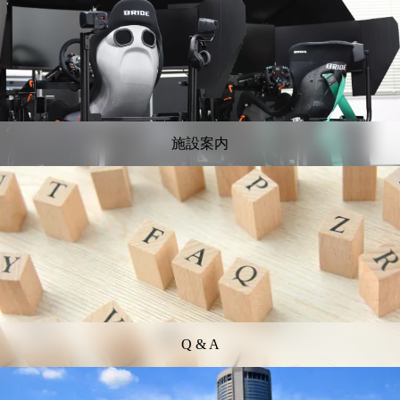
施設案内
Q & A