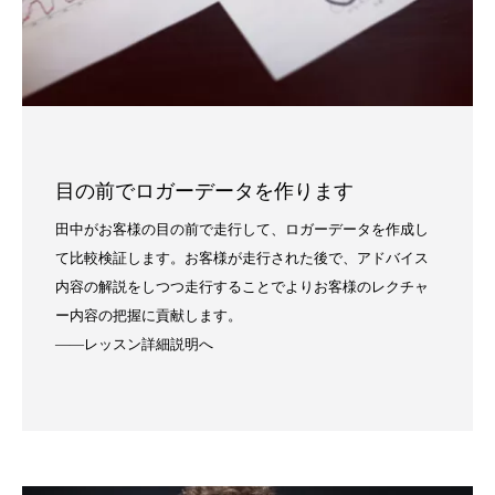
目の前でロガーデータを作ります
田中がお客様の目の前で走行して、ロガーデータを作成し
て比較検証します。お客様が走行された後で、アドバイス
内容の解説をしつつ走行することでよりお客様のレクチャ
ー内容の把握に貢献します。
——レッスン詳細説明へ