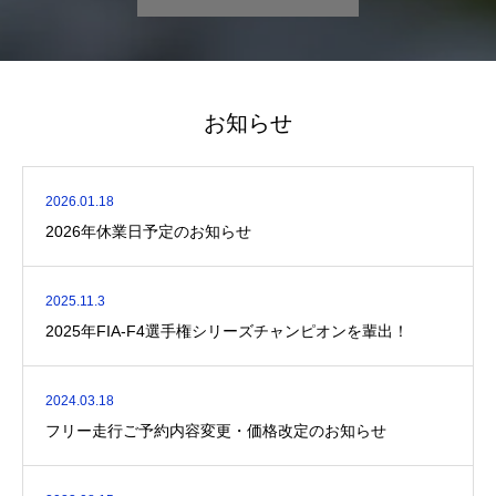
お知らせ
2026.01.18
2026年休業日予定のお知らせ
2025.11.3
2025年FIA-F4選手権シリーズチャンピオンを輩出！
2024.03.18
フリー走行ご予約内容変更・価格改定のお知らせ