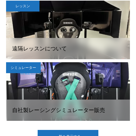
レッスン
遠隔レッスンについて
シミュレーター
自社製レーシングシミュレーター販売