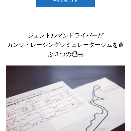
一覧を表示する
ジェントルマンドライバーが
カンジ・レーシングシミュレータージムを選
ぶ３つの理由