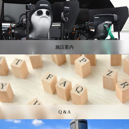
施設案内
Q & A