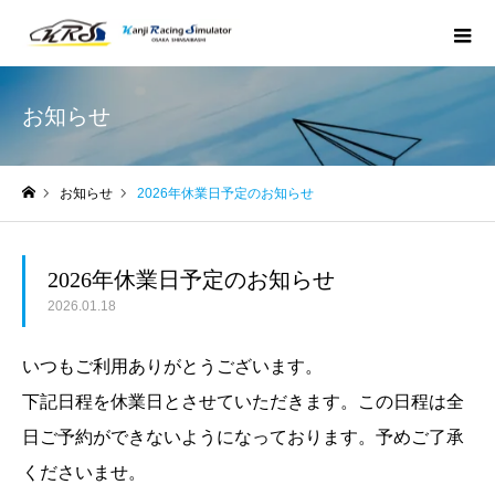
お知らせ
お知らせ
2026年休業日予定のお知らせ
ホーム
2026年休業日予定のお知らせ
2026.01.18
いつもご利用ありがとうございます。
下記日程を休業日とさせていただきます。この日程は全
日ご予約ができないようになっております。予めご了承
くださいませ。