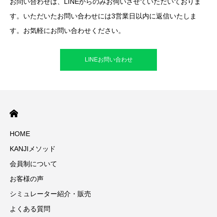
お問い合わせは、LINEからのみお伺いさせていただいておりま
す。いただいたお問い合わせには3営業日以内に返信いたしま
す。お気軽にお問い合わせください。
LINEお問い合わせ
HOME
KANJIメソッド
会員制について
お客様の声
シミュレーター紹介・販売
よくある質問