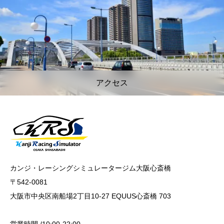
アクセス
カンジ・レーシングシミュレータージム大阪心斎橋
〒542-0081
大阪市中央区南船場2丁目10-27 EQUUS心斎橋 703