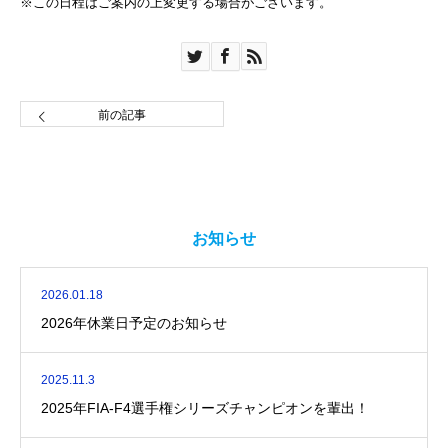
※この日程はご案内の上変更する場合がございます。
前の記事
お知らせ
2026.01.18
2026年休業日予定のお知らせ
2025.11.3
2025年FIA-F4選手権シリーズチャンピオンを輩出！