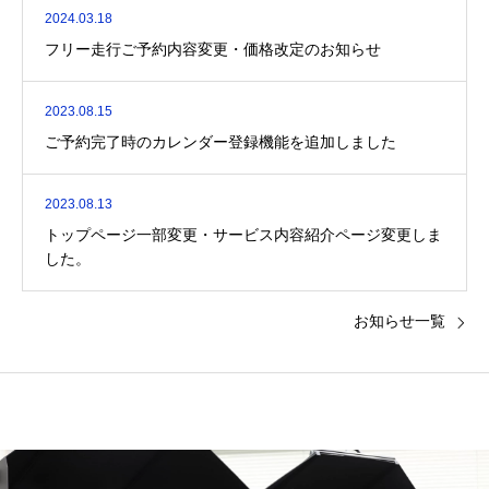
2024.03.18
フリー走行ご予約内容変更・価格改定のお知らせ
2023.08.15
ご予約完了時のカレンダー登録機能を追加しました
2023.08.13
トップページ一部変更・サービス内容紹介ページ変更しま
した。
お知らせ一覧