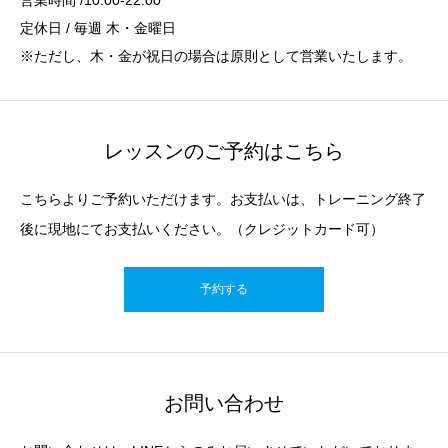
営業時間 /10:00-22:00
定休日 / 毎週 木・金曜日
※ただし、木・金が祝日の場合は原則として営業いたします。
レッスンのご予約はこちら
こちらよりご予約いただけます。お支払いは、トレーニング終了
後に現地にてお支払いください。（クレジットカード可）
予約する
お問い合わせ