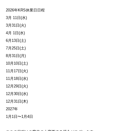
2026年KRS休業日日程
3月 11日(水)
3月31日(火)
4月 1日(水)
6月13日(土)
7月25日(土)
8月31日(月)
10月10日(土)
11月17日(火)
11月18日(水)
12月29日(火)
12月30日(水)
12月31日(木)
2027年
1月1日〜1月4日