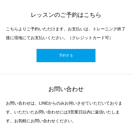
レッスンのご予約はこちら
こちらよりご予約いただけます。お支払いは、トレーニング終了
後に現地にてお支払いください。（クレジットカード可）
予約する
お問い合わせ
お問い合わせは、LINEからのみお伺いさせていただいておりま
す。いただいたお問い合わせには3営業日以内に返信いたしま
す。お気軽にお問い合わせください。