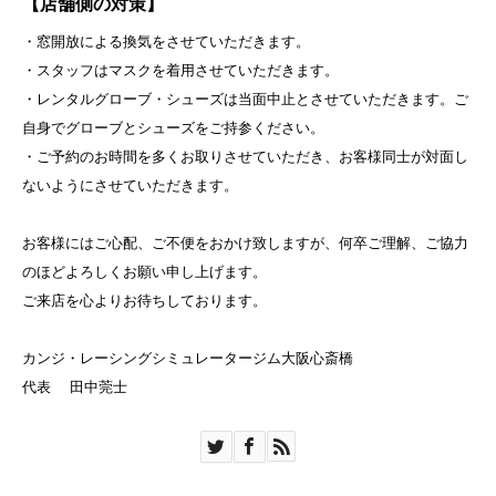
【店舗側の対策】
・窓開放による換気をさせていただきます。
・スタッフはマスクを着用させていただきます。
・レンタルグローブ・シューズは当面中止とさせていただきます。ご
自身でグローブとシューズをご持参ください。
・ご予約のお時間を多くお取りさせていただき、お客様同士が対面し
ないようにさせていただきます。
お客様にはご心配、ご不便をおかけ致しますが、何卒ご理解、ご協力
のほどよろしくお願い申し上げます。
ご来店を心よりお待ちしております。
カンジ・レーシングシミュレータージム大阪心斎橋
代表 田中莞士