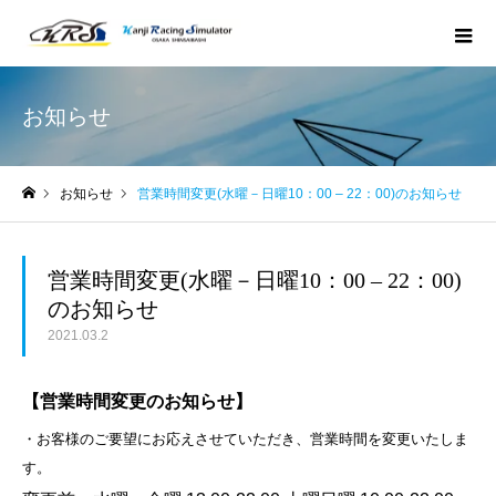
お知らせ
お知らせ
営業時間変更(水曜－日曜10：00 – 22：00)のお知らせ
ホーム
営業時間変更(水曜－日曜10：00 – 22：00)
のお知らせ
2021.03.2
【営業時間変更のお知らせ】
・お客様のご要望にお応えさせていただき、営業時間を変更いたしま
す。