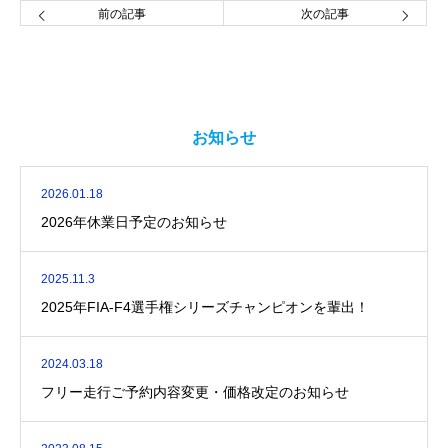
前の記事
次の記事
お知らせ
2026.01.18
2026年休業日予定のお知らせ
2025.11.3
2025年FIA-F4選手権シリーズチャンピオンを輩出！
2024.03.18
フリー走行ご予約内容変更・価格改定のお知らせ