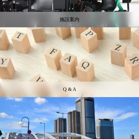
施設案内
Q & A