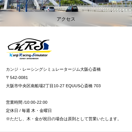
アクセス
カンジ・レーシングシミュレータージム大阪心斎橋
〒542-0081
大阪市中央区南船場2丁目10-27 EQUUS心斎橋 703
営業時間 /10:00-22:00
定休日 / 毎週 木・金曜日
※ただし、木・金が祝日の場合は原則として営業いたします。