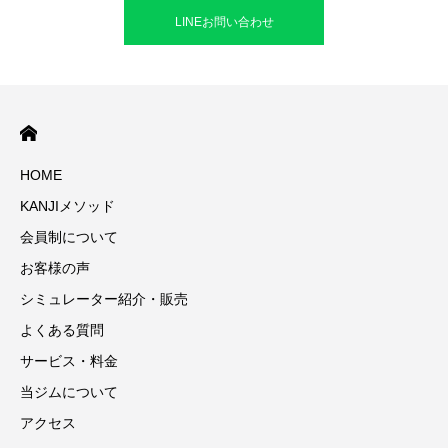
LINEお問い合わせ
HOME
KANJIメソッド
会員制について
お客様の声
シミュレーター紹介・販売
よくある質問
サービス・料金
当ジムについて
アクセス