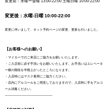
変更前：水曜ー金曜 13:00-22:00 土曜日曜 10:00-22:00
変更後：水曜-日曜 10:00-22:00
変更に伴いまして、ネット予約ページの変更、更新も行いました。
【お客様へのお願い】
・マイカーでのご来店にご協力をお願いいたします。
・ご入店前に必ず手洗いをお願いいたします。お手洗いはエレベータ
ー横の階段を半階上がったところになります。
・入店時にはマスク着用にご協力ください。
・店内にアルコールをご用意しておりますので、入店時に手をアルコ
ール消毒ください。
———————————————