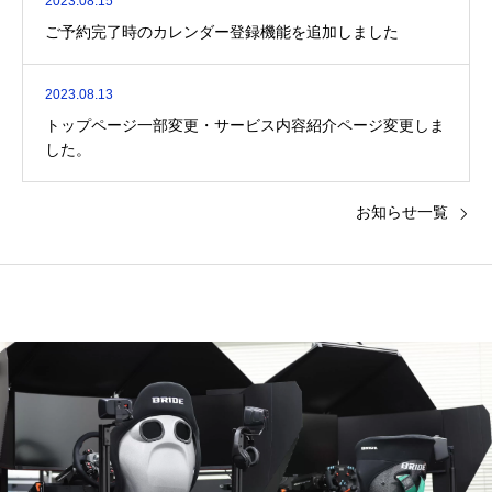
2023.08.15
ご予約完了時のカレンダー登録機能を追加しました
2023.08.13
トップページ一部変更・サービス内容紹介ページ変更しま
した。
お知らせ一覧