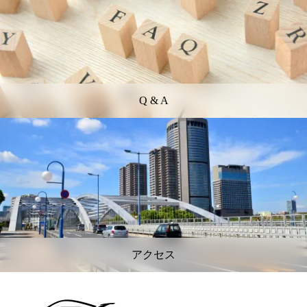
Q & A
アクセス