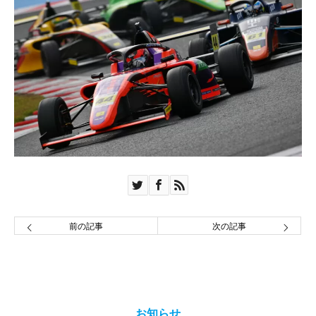
前の記事
次の記事
お知らせ