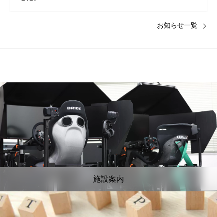
お知らせ一覧
施設案内