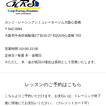
カンジ・レーシングシミュレータージム大阪心斎橋
〒542-0081
大阪市中央区南船場2丁目10-27 EQUUS心斎橋 703
営業時間 /10:00-22:00
定休日 / 毎週 木・金曜日
※ただし、木・金が祝日の場合は原則として営業いたします。
レッスンのご予約はこちら
こちらよりご予約いただけます。お支払いは、トレーニング終了
後に現地にてお支払いください。（クレジットカード可）