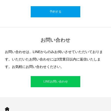
予約する
お問い合わせ
お問い合わせは、LINEからのみお伺いさせていただいておりま
す。いただいたお問い合わせには3営業日以内に返信いたしま
す。お気軽にお問い合わせください。
LINEお問い合わせ