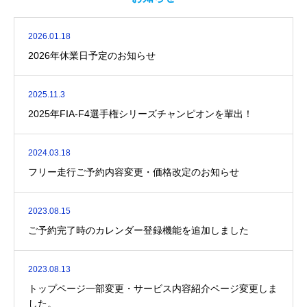
2026.01.18
2026年休業日予定のお知らせ
2025.11.3
2025年FIA-F4選手権シリーズチャンピオンを輩出！
2024.03.18
フリー走行ご予約内容変更・価格改定のお知らせ
2023.08.15
ご予約完了時のカレンダー登録機能を追加しました
2023.08.13
トップページ一部変更・サービス内容紹介ページ変更しま
した。