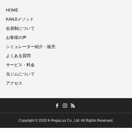
HOME
KANJIメソッド
会員制について
お客様の声
シミュレーター紹介・販売
よくある質問
サービス・料金
当ジムについて
アクセス
Copyright © 2020 K-ReguLus Co., Ltd. All Rights Reserved.