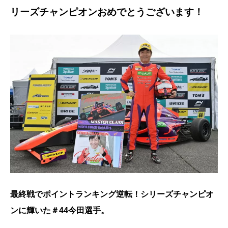
リーズチャンピオンおめでとうございます！
最終戦でポイントランキング逆転！シリーズチャンピオ
ンに輝いた＃44今田選手。