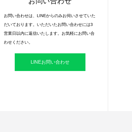
お問い合わせ
お問い合わせは、LINEからのみお伺いさせていた
だいております。いただいたお問い合わせには3
営業日以内に返信いたします。お気軽にお問い合
わせください。
LINEお問い合わせ