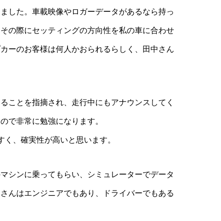
きました。車載映像やロガーデータがあるなら持っ
。その際にセッティングの方向性を私の車に合わせ
プカーのお客様は何人かおられるらしく、田中さん
いることを指摘され、走行中にもアナウンスしてく
なので非常に勉強になります。
すく、確実性が高いと思います。
のマシンに乗ってもらい、シミュレーターでデータ
中さんはエンジニアでもあり、ドライバーでもある