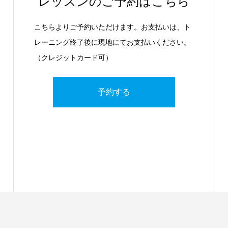
レッスンのご予約はこちら
こちらよりご予約いただけます。お支払いは、ト
レーニング終了後に現地にてお支払いください。
（クレジットカード可）
予約する