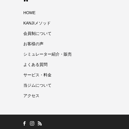
HOME
KANJIメソッド
会員制について
お客様の声
シミュレーター紹介・販売
よくある質問
サービス・料金
当ジムについて
アクセス