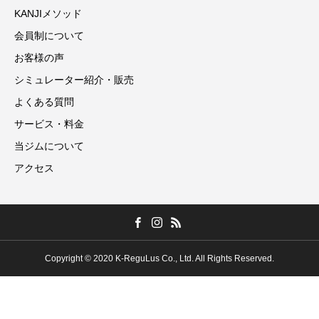
KANJIメソッド
会員制について
お客様の声
シミュレーター紹介・販売
よくある質問
サービス・料金
当ジムについて
アクセス
Copyright © 2020 K-ReguLus Co., Ltd. All Rights Reserved.