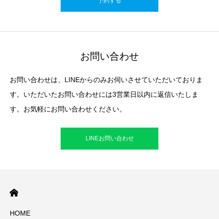
予約する
お問い合わせ
お問い合わせは、LINEからのみお伺いさせていただいておりま
す。いただいたお問い合わせには3営業日以内に返信いたしま
す。お気軽にお問い合わせください。
LINEお問い合わせ
HOME