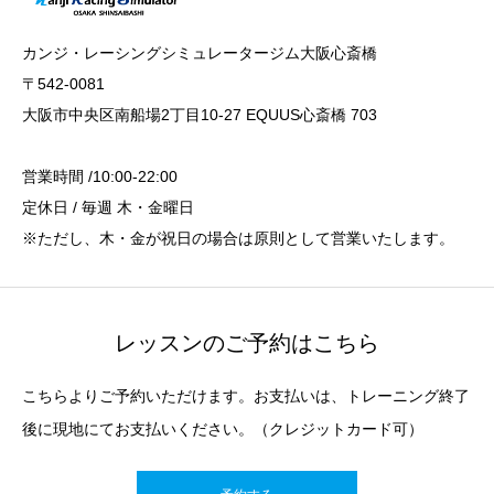
カンジ・レーシングシミュレータージム大阪心斎橋
〒542-0081
大阪市中央区南船場2丁目10-27 EQUUS心斎橋 703
営業時間 /10:00-22:00
定休日 / 毎週 木・金曜日
※ただし、木・金が祝日の場合は原則として営業いたします。
レッスンのご予約はこちら
こちらよりご予約いただけます。お支払いは、トレーニング終了
後に現地にてお支払いください。（クレジットカード可）