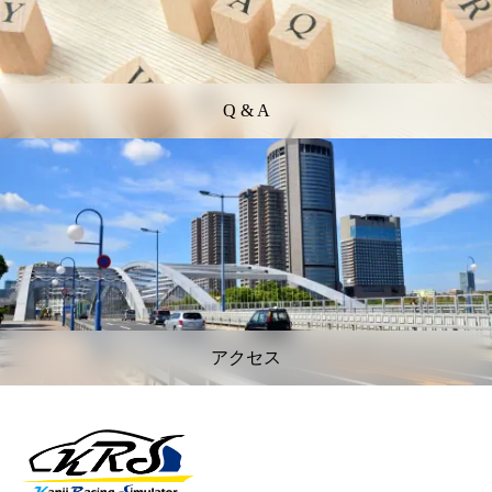
Q & A
アクセス