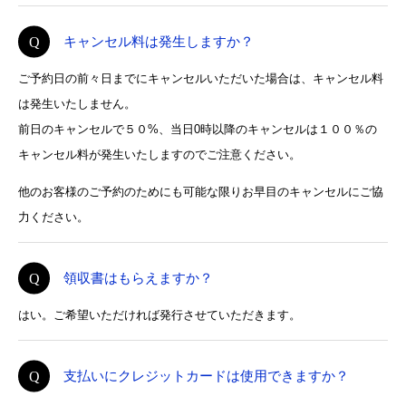
キャンセル料は発生しますか？
ご予約日の前々日までにキャンセルいただいた場合は、キャンセル料
は発生いたしません。
前日のキャンセルで５０%、当日0時以降のキャンセルは１００％の
キャンセル料が発生いたしますのでご注意ください。
他のお客様のご予約のためにも可能な限りお早目のキャンセルにご協
力ください。
領収書はもらえますか？
はい。ご希望いただければ発行させていただきます。
支払いにクレジットカードは使用できますか？