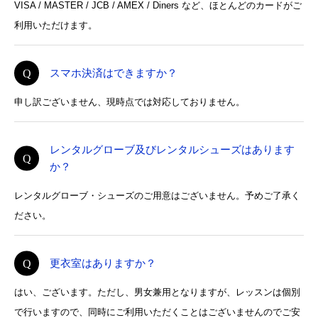
VISA / MASTER / JCB / AMEX / Diners など、ほとんどのカードがご
利用いただけます。
スマホ決済はできますか？
申し訳ございません、現時点では対応しておりません。
レンタルグローブ及びレンタルシューズはあります
か？
レンタルグローブ・シューズのご用意はございません。予めご了承く
ださい。
更衣室はありますか？
はい、ございます。ただし、男女兼用となりますが、レッスンは個別
で行いますので、同時にご利用いただくことはございませんのでご安