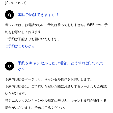
払いについて
電話予約はできますか？
当ジムでは、お電話からのご予約は承っておりません。WEBでのご予
約をお願いしております。
ご予約は下記よりお願いいたします。
ご予約はこちらから
予約をキャンセルしたい場合、どうすればいいです
か？
予約内容照会ページより、キャンセル操作をお願いします。
予約内容照会は、ご予約いただいた際にお送りするメールよりご確認
いただけます。
当ジムのレッスンキャンセル規定に基づき、キャンセル料が発生する
場合がございます。予めご了承ください。