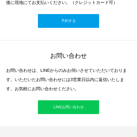
後に現地にてお支払いください。（クレジットカード可）
予約する
お問い合わせ
お問い合わせは、LINEからのみお伺いさせていただいておりま
す。いただいたお問い合わせには3営業日以内に返信いたしま
す。お気軽にお問い合わせください。
LINEお問い合わせ