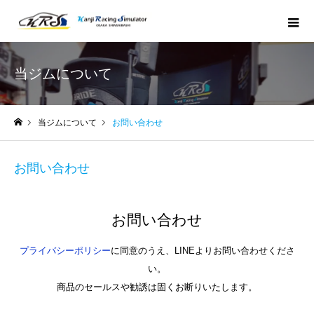
当ジムについて
当ジムについて
お問い合わせ
ホーム
お問い合わせ
お問い合わせ
プライバシーポリシー
に同意のうえ、LINEよりお問い合わせくださ
い。
商品のセールスや勧誘は固くお断りいたします。