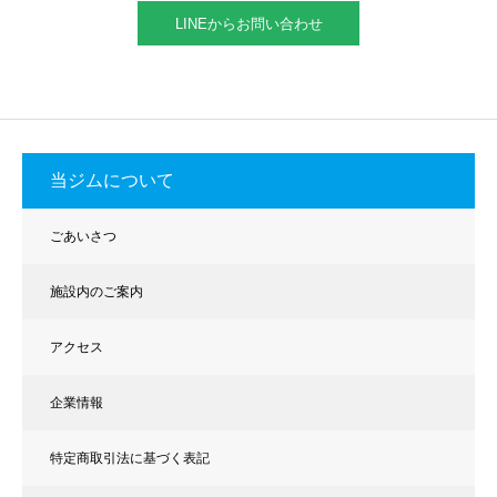
LINEからお問い合わせ
当ジムについて
ごあいさつ
施設内のご案内
アクセス
企業情報
特定商取引法に基づく表記