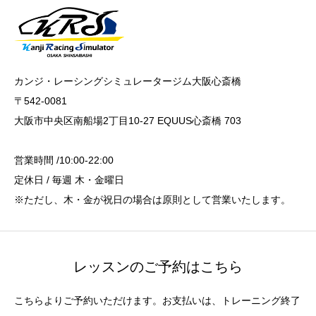
カンジ・レーシングシミュレータージム大阪心斎橋
〒542-0081
大阪市中央区南船場2丁目10-27 EQUUS心斎橋 703
営業時間 /10:00-22:00
定休日 / 毎週 木・金曜日
※ただし、木・金が祝日の場合は原則として営業いたします。
レッスンのご予約はこちら
こちらよりご予約いただけます。お支払いは、トレーニング終了