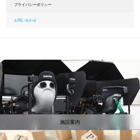
プライバシーポリシー
お問い合わせ
施設案内