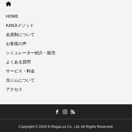
HOME
KANJIメソッド
会員制について
お客様の声
シミュレーター紹介・販売
よくある質問
サービス・料金
当ジムについて
アクセス
Copyright © 2020 K-ReguLus Co., Ltd. All Rights Reserved.