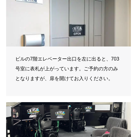
ビルの7階エレベーター出口を左に出ると、703
号室に表札が上がっています。ご予約の方のみ
となりますが、扉を開けてお入りください。