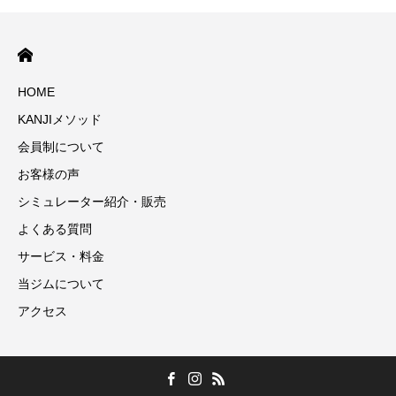
HOME
KANJIメソッド
会員制について
お客様の声
シミュレーター紹介・販売
よくある質問
サービス・料金
当ジムについて
アクセス