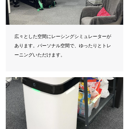
広々とした空間にレーシングシミュレーターが
あります。パーソナル空間で、ゆったりとトレ
ーニングいただけます。