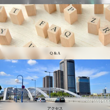
Q & A
アクセス