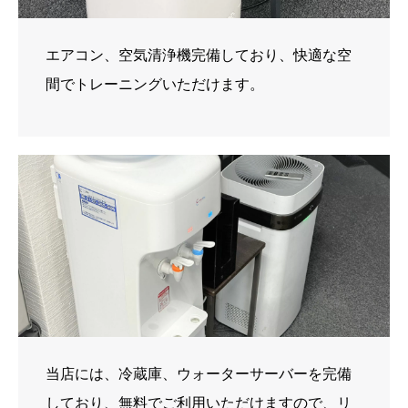
エアコン、空気清浄機完備しており、快適な空
間でトレーニングいただけます。
当店には、冷蔵庫、ウォーターサーバーを完備
しており、無料でご利用いただけますので、リ