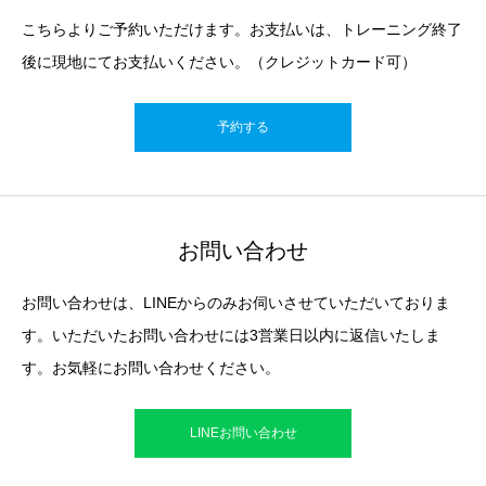
こちらよりご予約いただけます。お支払いは、トレーニング終了
後に現地にてお支払いください。（クレジットカード可）
予約する
お問い合わせ
お問い合わせは、LINEからのみお伺いさせていただいておりま
す。いただいたお問い合わせには3営業日以内に返信いたしま
す。お気軽にお問い合わせください。
LINEお問い合わせ