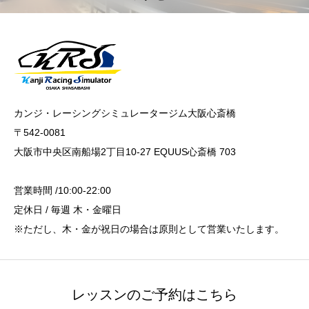
カンジ・レーシングシミュレータージム大阪心斎橋
〒542-0081
大阪市中央区南船場2丁目10-27 EQUUS心斎橋 703
営業時間 /10:00-22:00
定休日 / 毎週 木・金曜日
※ただし、木・金が祝日の場合は原則として営業いたします。
レッスンのご予約はこちら