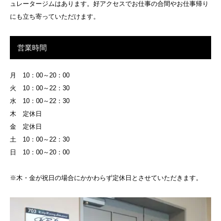
ュレータージムはあります。好アクセスでお仕事の合間やお仕事帰り
にも立ち寄っていただけます。
営業時間
月 10：00～20：00
火 10：00～22：30
水 10：00～22：30
木 定休日
金 定休日
土 10：00～22：30
日 10：00～20：00
※木・金が祝日の場合にかかわらず定休日とさせていただきます。