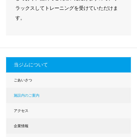
ラックスしてトレーニングを受けていただけま
す。
当ジムについて
ごあいさつ
施設内のご案内
アクセス
企業情報