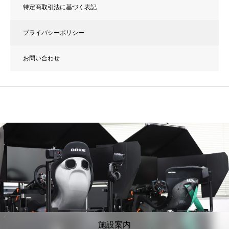
特定商取引法に基づく表記
プライバシーポリシー
お問い合わせ
施設案内