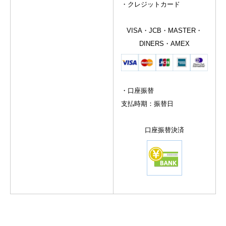
・クレジットカード
VISA・JCB・MASTER・
DINERS・AMEX
・口座振替
支払時期：振替日
口座振替決済