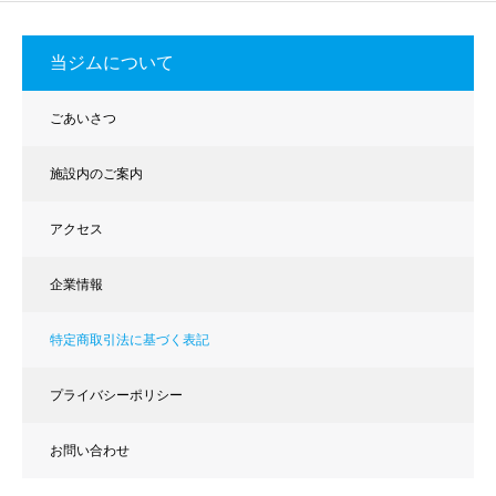
当ジムについて
ごあいさつ
施設内のご案内
アクセス
企業情報
特定商取引法に基づく表記
プライバシーポリシー
お問い合わせ