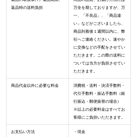
返品時の送料負担
万全を期しておりますが、万
一、「不良品」、「商品違
い」などがございましたら、
商品到着後１週間以内に、弊
社へご連絡ください。速やか
に交換などの手配をさせてい
ただきます。この際の送料に
ついては当方が負担させてい
ただきます。
商品代金以外に必要な料金
消費税・送料・決済手数料・
代引手数料・振込手数料（銀
行振込・郵便振替の場合）
※以上の必要料金はすべてお
客様にご負担いただきます。
お支払い方法
・現金