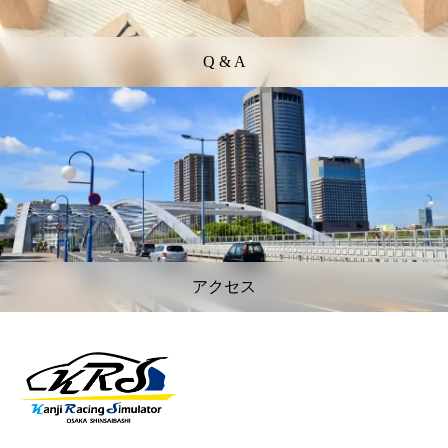
Q & A
アクセス