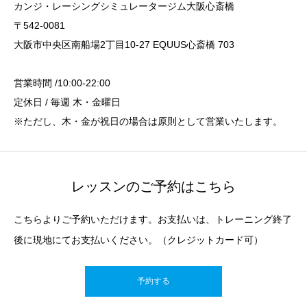
カンジ・レーシングシミュレータージム大阪心斎橋
〒542-0081
大阪市中央区南船場2丁目10-27 EQUUS心斎橋 703
営業時間 /10:00-22:00
定休日 / 毎週 木・金曜日
※ただし、木・金が祝日の場合は原則として営業いたします。
レッスンのご予約はこちら
こちらよりご予約いただけます。お支払いは、トレーニング終了
後に現地にてお支払いください。（クレジットカード可）
予約する