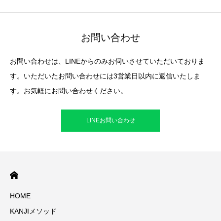
お問い合わせ
お問い合わせは、LINEからのみお伺いさせていただいておりま
す。いただいたお問い合わせには3営業日以内に返信いたしま
す。お気軽にお問い合わせください。
LINEお問い合わせ
HOME
KANJIメソッド